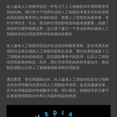
名人媒体人工智能学院是一所专注于人工智能技术应用和教育培
训的机构。我们致力于利用先进的人工智能技术来支持和促进联
合国的国际事务和公共福利倡议。随着人工智能的迅速发展，其
对全球经济、社会、政治和伦理的影响变得越来越重要，超越了
传统的法规和国家边界。这凸显了建立一个专业机构以确保人工
智能技术的伦理使用和持续发展的必要性。
名人媒体人工智能学院提供专业培训和教育课程，旨在培养具有
强烈社会责任感的人工智能专家和从业者。我们的课程涵盖了人
工智能技术的基础知识、其在国际事务中的应用，以及人工智能
伦理和政策的制定。此外，我们与全球的机构和专家合作，推动
制定国际公认的人工智能使用标准和伦理政策。
通过教育、研究和国际合作，名人媒体人工智能学院旨在引领和
支持全球范围内负责任的人工智能技术使用，促进其健康发展，
并为全球挑战提供智能解决方案。我们相信，智能技术的力量可
以显著增强国际合作和公共福利倡议的推进。