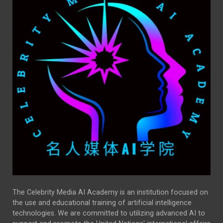
The Celebrity Media AI Academy is an institution focused on
the use and educational training of artificial intelligence
technologies. We are committed to utilizing advanced AI to