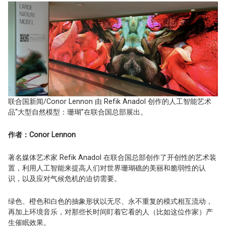
联合国新闻/Conor Lennon 由 Refik Anadol 创作的人工智能艺术
品“大型自然模型：珊瑚”在联合国总部展出。
作者：
Conor Lennon
著名媒体艺术家 Refik Anadol 在联合国总部创作了开创性的艺术装
置，利用人工智能来提高人们对世界珊瑚礁的美丽和脆弱性的认
识，以及应对气候危机的迫切需要。
绿色、橙色和白色的抽象形状以无尽、永不重复的模式相互流动，
再加上环境音乐，对那些长时间盯着它看的人（比如这位作家）产
生催眠效果。