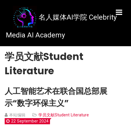
名人媒体AI学院
学员文献Student
Literature
人工智能艺术在联合国总部展
示“数字环保主义”
本站编辑
学员文献Student Literature
22 September 2024