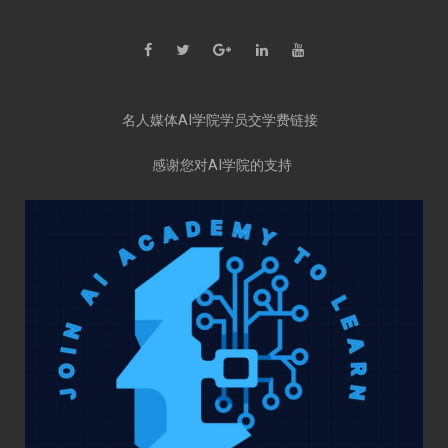
名人媒体AI学院学员交学费链接
感谢您对AI学院的支持