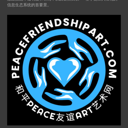
信息生态系统的首要景。