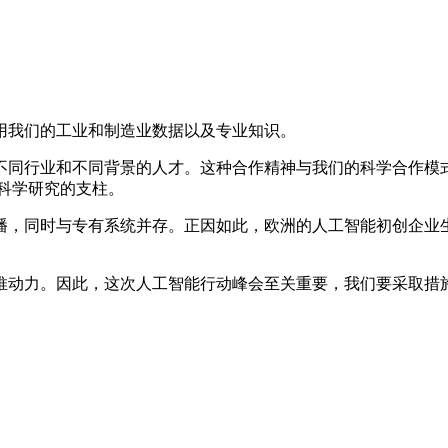
用我们的工业和制造业数据以及专业知识。
不同行业和不同背景的人才。这种合作精神与我们的科学合作模
欧洲科学研究的支柱。
播，同时与专有系统并存。正因如此，欧洲的人工智能初创企业
推动力。因此，这次人工智能行动峰会至关重要，我们要采取措