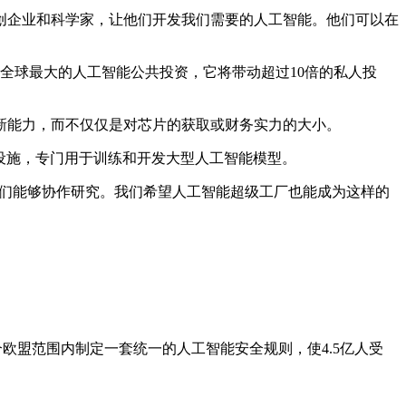
创企业和科学家，让他们开发我们需要的人工智能。他们可以在
是全球最大的人工智能公共投资，它将带动超过10倍的私人投
新能力，而不仅仅是对芯片的获取或财务实力的大小。
算基础设施，专门用于训练和开发大型人工智能模型。
学家们能够协作研究。我们希望人工智能超级工厂也能成为这样的
个欧盟范围内制定一套统一的人工智能安全规则，使4.5亿人受