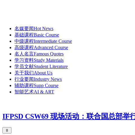
名媒要闻Hot News
基础课程Basic Course
中级课程Intermediate Course
高级课程Advanced Course
名人名言Famous Quotes
学习资料Study Materials
学员文献Student Literature
关于我们About Us
行业要闻Industry News
辅助课程Supp Course
智能艺术AI & ART
IFPSD CSW69 现场活动：联合国总