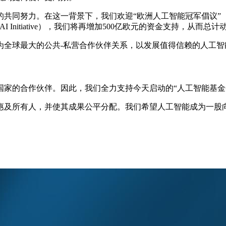
这一背景下，我们欢迎“欧洲人工智能冠军倡议”（European AI 
I Initiative），我们将再增加500亿欧元的资金支持，从而总
为全球最大的公共-私营合作伙伴关系，以发展值得信赖的人工智
合作伙伴。因此，我们全力支持今天启动的“人工智能基金会”（AI 
惠及所有人，并使其成果公平分配。我们希望人工智能成为一股