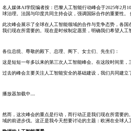
名人媒体AI学院编者按：巴黎人工智能行动峰会于2025年2月
球治理。法国与印度共同主持会议，强调国际合作的重要性。 
此次峰会展示了全球在人工智能领域的合作与竞争态势，各国在
我们现在所需要的。现在是时候制定愿景，明确我们希望人工
各位总统、尊敬的殿下、总理、阁下、女士们、先生们：
这是短短一年多以来的第三次人工智能峰会。在这段时间里，
过去的峰会主要关注人工智能安全的基础建设，我们共同建立
播放器加载中....
然而，这次峰会的重点是行动，而行动正是我们现在所需要的
域的前进步伐。这正是我今天想要讨论的主题：欧洲在全球人