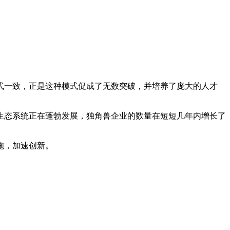
式一致，正是这种模式促成了无数突破，并培养了庞大的人才
生态系统正在蓬勃发展，独角兽企业的数量在短短几年内增长了
施，加速创新。