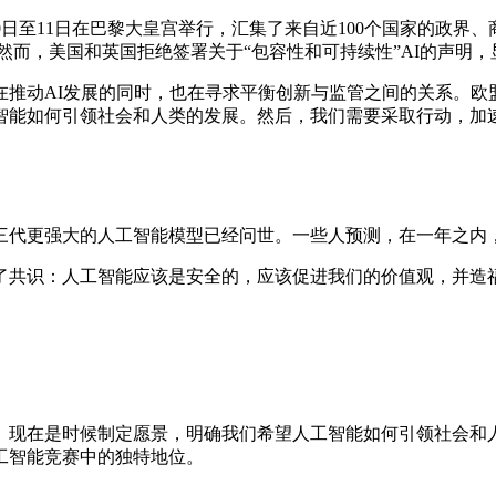
10日至11日在巴黎大皇宫举行，汇集了来自近100个国家的政
然而，美国和英国拒绝签署关于“包容性和可持续性”AI的声明，
推动AI发展的同时，也在寻求平衡创新与监管之间的关系。欧
智能如何引领社会和人类的发展。然后，我们需要采取行动，加
三代更强大的人工智能模型已经问世。一些人预测，在一年之内
了共识：人工智能应该是安全的，应该促进我们的价值观，并造
。现在是时候制定愿景，明确我们希望人工智能如何引领社会和
工智能竞赛中的独特地位。