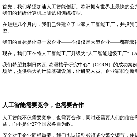
首先，我们希望加速人工智能创新。欧洲拥有世界上最快的公
我们的超级计算机上测试和训练模型。
在短短几个月内，我们已经建立了12家人工智能工厂，并投资
资。
我们的目标是让每一家企业——不仅仅是大型企业——都能获
现在，我们正在将人工智能工厂升级为“人工智能超级工厂”（AI 
我们希望复制日内瓦“欧洲核子研究中心”（CERN）的成功
场所，提供强大的计算基础设施，让研究人员、企业家和创新
人工智能需要竞争，也需要合作
人工智能不仅需要竞争，也需要合作，同时还需要人们的信任和安
益，而不是让27个国家各自为政。
安全对于企业同样重要，我们也认识到必须减少繁文缛节，使