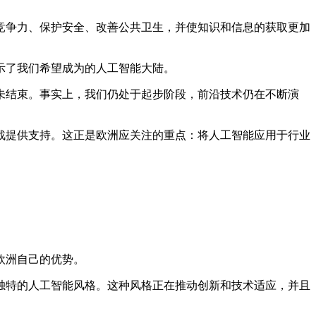
竞争力、保护安全、改善公共卫生，并使知识和信息的获取更加
示了我们希望成为的人工智能大陆。
未结束。事实上，我们仍处于起步阶段，前沿技术仍在不断演
战提供支持。这正是欧洲应关注的重点：将人工智能应用于行业
欧洲自己的优势。
独特的人工智能风格。这种风格正在推动创新和技术适应，并且