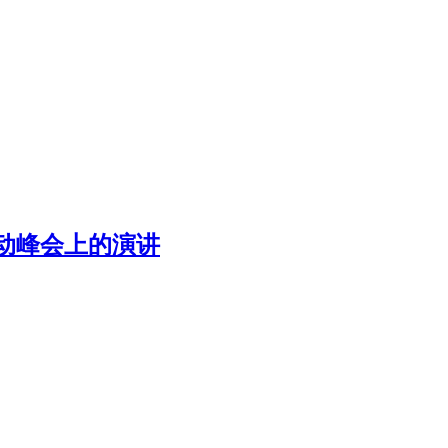
行动峰会上的演讲