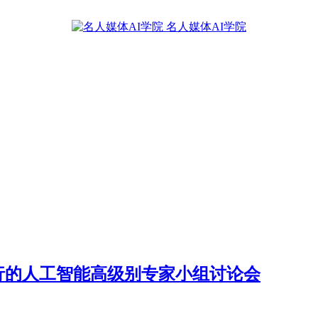
名人媒体AI学院
部举行的人工智能高级别专家小组讨论会