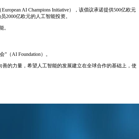
Champions Initiative），该倡议承诺提供500亿欧元
计动员2000亿欧元的人工智能投资。
能。
Foundation）。
向善的力量，希望人工智能的发展建立在全球合作的基础上，使