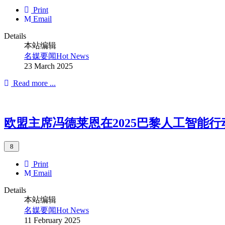
Print
Email
Details
本站编辑
名媒要闻Hot News
23 March 2025
Read more ...
欧盟主席冯德莱恩在2025巴黎人工智能
Print
Email
Details
本站编辑
名媒要闻Hot News
11 February 2025