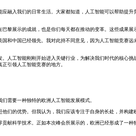
能应融入我们的日常生活。大家都知道，人工智能可以帮助提升
在巴黎展示的成就，也是你们每天都在推动的变革。这些成果展
美国和中国已经领先。我对此持不同意见，因为人工智能竞赛远
发。人工智能刚刚开始进入关键行业，为解决我们时代的核心挑
真正引领人工智能竞赛的地方。
我们需要一种独特的欧洲人工智能发展模式。
赶他们的优势。但我认为，我们应该专注于自身的长处，并构建
界贡献科学技术。正如本次峰会所展示的，欧洲已经形成了一种