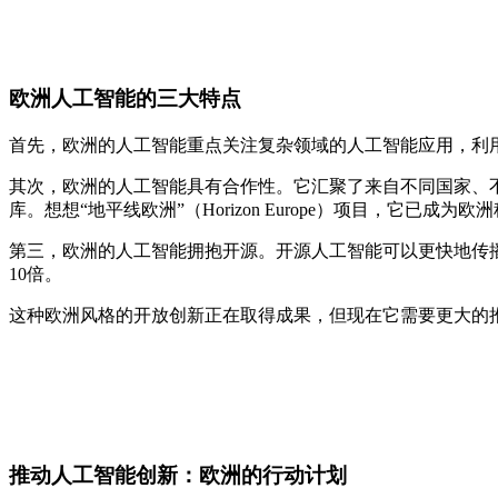
欧洲人工智能的三大特点
首先，欧洲的人工智能重点关注复杂领域的人工智能应用，利
其次，欧洲的人工智能具有合作性。它汇聚了来自不同国家、
库。想想“地平线欧洲”（Horizon Europe）项目，它已成为
第三，欧洲的人工智能拥抱开源。开源人工智能可以更快地传
10倍。
这种欧洲风格的开放创新正在取得成果，但现在它需要更大的
推动人工智能创新：欧洲的行动计划