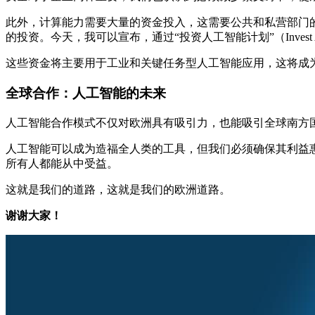
此外，计算能力需要大量的资金投入，这需要公共和私营部门的共同努力。在
的投资。今天，我可以宣布，通过“投资人工智能计划”（Invest A
这些资金将主要用于工业和关键任务型人工智能应用，这将成
全球合作：人工智能的未来
人工智能合作模式不仅对欧洲具有吸引力，也能吸引全球南方国家的
人工智能可以成为造福全人类的工具，但我们必须确保其利益
所有人都能从中受益。
这就是我们的道路，这就是我们的欧洲道路。
谢谢大家！