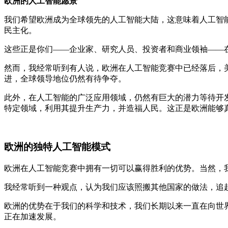
欧洲的人工智能愿景
我们希望欧洲成为全球领先的人工智能大陆，这意味着人工智
民主化。
这些正是你们——企业家、研究人员、投资者和商业领袖——
然而，我经常听到有人说，欧洲在人工智能竞赛中已经落后，
进，全球领导地位仍然有待争夺。
此外，在人工智能的广泛应用领域，仍然有巨大的潜力等待开
特定领域，利用其提升生产力，并造福人民。这正是欧洲能够
欧洲的独特人工智能模式
欧洲在人工智能竞赛中拥有一切可以赢得胜利的优势。当然，
我经常听到一种观点，认为我们应该照搬其他国家的做法，追
欧洲的优势在于我们的科学和技术，我们长期以来一直在向世
正在加速发展。