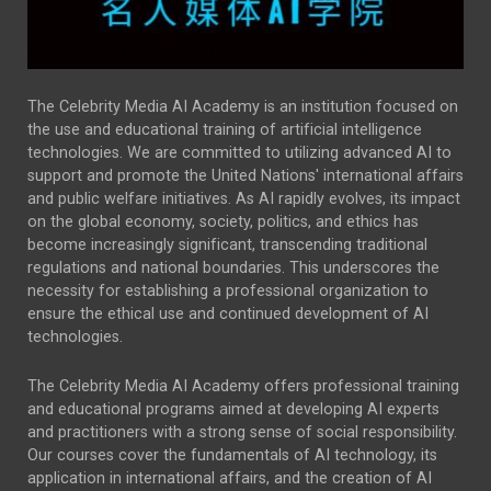
The Celebrity Media AI Academy is an institution focused on
the use and educational training of artificial intelligence
technologies. We are committed to utilizing advanced AI to
support and promote the United Nations' international affairs
and public welfare initiatives. As AI rapidly evolves, its impact
on the global economy, society, politics, and ethics has
become increasingly significant, transcending traditional
regulations and national boundaries. This underscores the
necessity for establishing a professional organization to
ensure the ethical use and continued development of AI
technologies.
The Celebrity Media AI Academy offers professional training
and educational programs aimed at developing AI experts
and practitioners with a strong sense of social responsibility.
Our courses cover the fundamentals of AI technology, its
application in international affairs, and the creation of AI