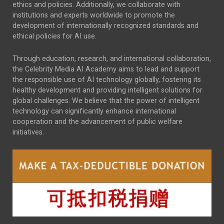
ethics and policies. Additionally, we collaborate with
institutions and experts worldwide to promote the
development of internationally recognized standards and
ethical policies for AI use.
Through education, research, and international collaboration,
the Celebrity Media AI Academy aims to lead and support
the responsible use of AI technology globally, fostering its
healthy development and providing intelligent solutions for
global challenges. We believe that the power of intelligent
technology can significantly enhance international
cooperation and the advancement of public welfare
initiatives.