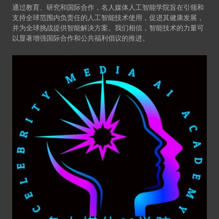
通过教育、研究和国际合作，名人媒体人工智能学院旨在引领和
支持全球范围内负责任的人工智能技术使用，促进其健康发展，
并为全球挑战提供智能解决方案。我们相信，智能技术的力量可
以显著增强国际合作和公共福利倡议的推进。