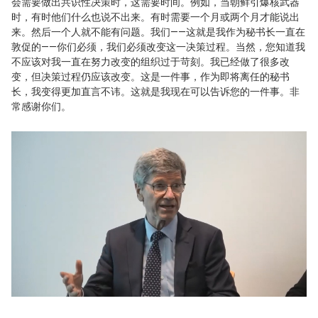
会需要做出共识性决策时，这需要时间。例如，当朝鲜引爆核武器
时，有时他们什么也说不出来。有时需要一个月或两个月才能说出
来。然后一个人就不能有问题。我们——这就是我作为秘书长一直在
敦促的——你们必须，我们必须改变这一决策过程。当然，您知道我
不应该对我一直在努力改变的组织过于苛刻。我已经做了很多改
变，但决策过程仍应该改变。这是一件事，作为即将离任的秘书
长，我变得更加直言不讳。这就是我现在可以告诉您的一件事。非
常感谢你们。