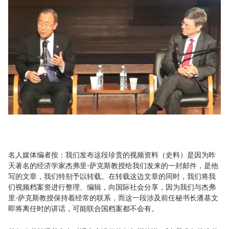
名人媒体编者按：我们发布这段珍贵的视频资料（史料）是因为昨
天著名的经济学家杰弗里-萨克斯教授给我们发来的一封邮件，是他
写的文章，我们特别予以转载。在转载这边文章的同时，我们将我
们视频档案资进行整理、编辑，向国际社会分享，因为我们与杰弗
里-萨克斯教授保持着经常的联系，而这一段涉及前任秘书长潘基文
即将离任时的讲话，可能联合国档案都不会有。